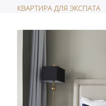
КВАРТИРА ДЛЯ ЭКСПАТА