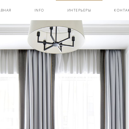
АВНАЯ
INFO
ИНТЕРЬЕРЫ
КОНТА