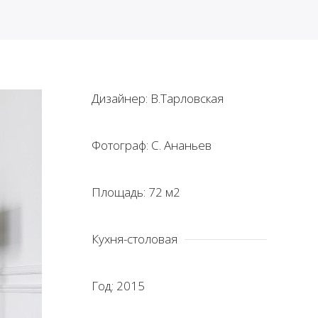
Дизайнер: В.Тарловская
Фотограф: С. Ананьев
Площадь: 72 м2
Кухня-столовая
Год: 2015