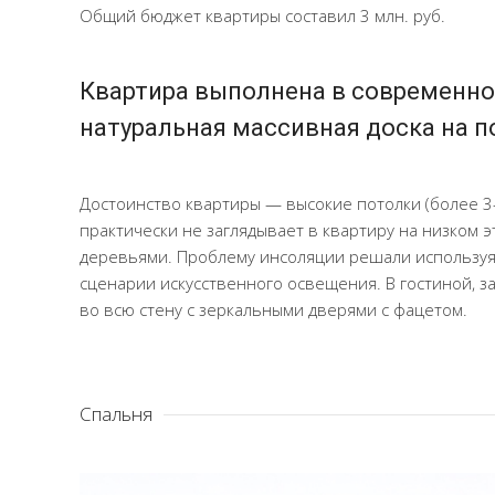
Общий бюджет квартиры составил 3 млн. руб.
Квартира выполнена в современно
натуральная массивная доска на п
Достоинство квартиры — высокие потолки (более 3
практически не заглядывает в квартиру на низком 
деревьями. Проблему инсоляции решали используя с
сценарии искусственного освещения. В гостиной, 
во всю стену с зеркальными дверями с фацетом.
Спальня