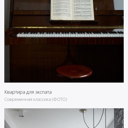
Квартира для экспата
Современная классика (ФОТО)