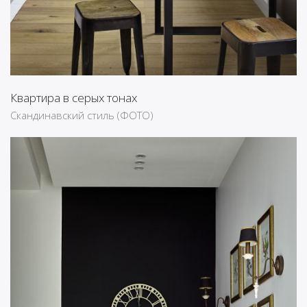
Квартира в серых тонах
Скандинавский стиль (ФОТО)