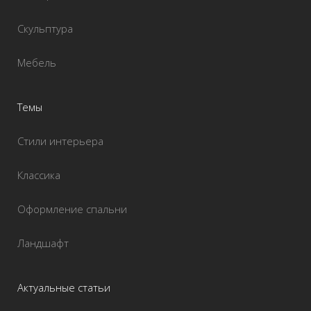
Скульптура
Мебель
Темы
Стили интерьера
Классика
Оформление спальни
Ландшафт
Актуальные статьи