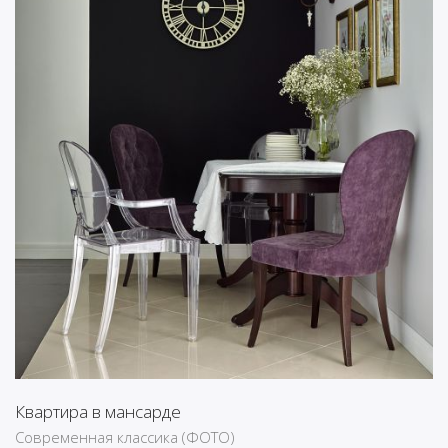
Квартира в мансарде
Современная классика (ФОТО)