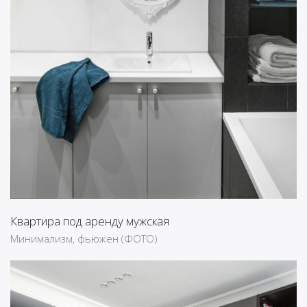
Квартира под аренду мужская
Минимализм, фьюжен (ФОТО)